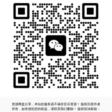
资源网盘分享，本站的服务器不储存音乐资源！ 版权归原作者
所有，如有侵犯您的权益，请联系我们删除！ 版权投诉邮箱：