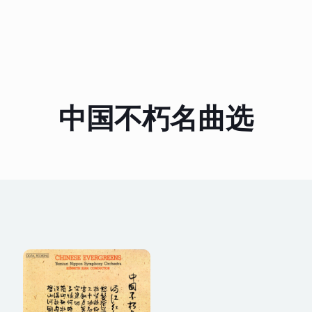
中国不朽名曲选