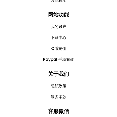
其他音乐
网站功能
我的账户
下载中心
Q币充值
Paypal 手动充值
关于我们
隐私政策
服务条款
客服微信