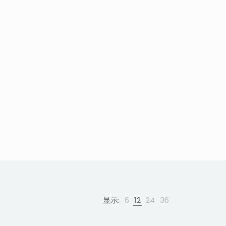
显示:
6
12
24
36