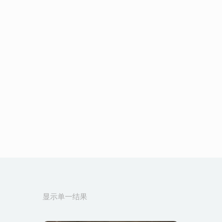
显示单一结果