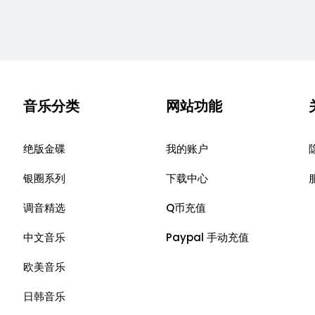
音乐分类
网站功能
绝版金碟
我的账户
银圈系列
下载中心
调音精选
Q币充值
中文音乐
Paypal 手动充值
欧美音乐
日韩音乐