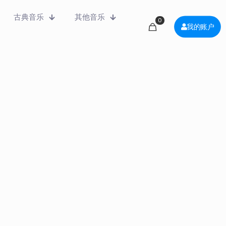
古典音乐
其他音乐
0
我的账户