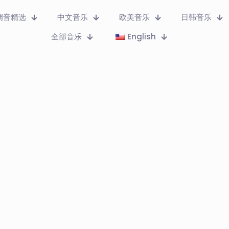
调音精选
中文音乐
欧美音乐
日韩音乐
全部音乐
English