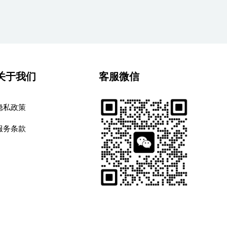
关于我们
客服微信
隐私政策
服务条款