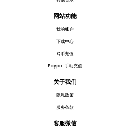
网站功能
我的账户
下载中心
Q币充值
Paypal 手动充值
关于我们
隐私政策
服务条款
客服微信