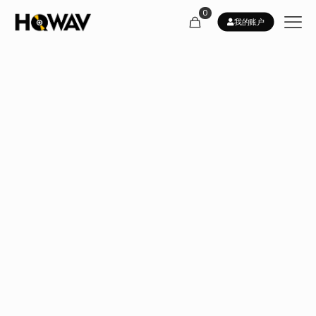
0
我的账户