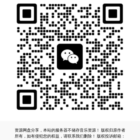
资源网盘分享，本站的服务器不储存音乐资源！ 版权归原作者
所有，如有侵犯您的权益，请联系我们删除！ 版权投诉邮箱：