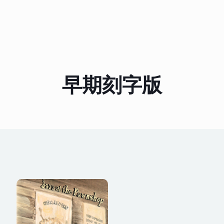
早期刻字版