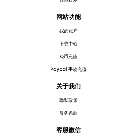
网站功能
我的账户
下载中心
Q币充值
Paypal 手动充值
关于我们
隐私政策
服务条款
客服微信