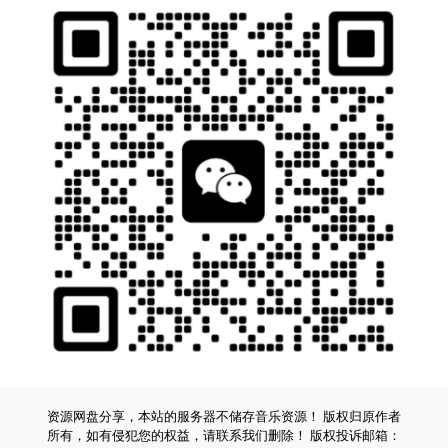
资源网盘分享，本站的服务器不储存音乐资源！ 版权归原作者
所有，如有侵犯您的权益，请联系我们删除！ 版权投诉邮箱：