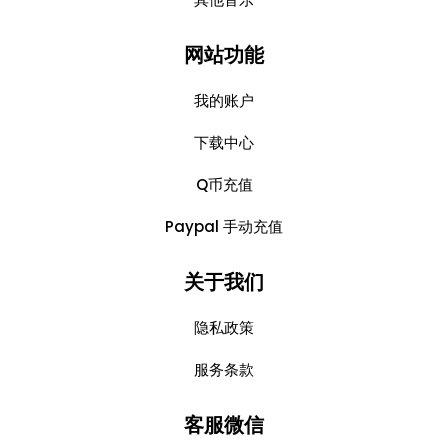
网站功能
我的账户
下载中心
Q币充值
Paypal 手动充值
关于我们
隐私政策
服务条款
客服微信