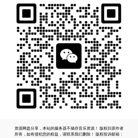
资源网盘分享，本站的服务器不储存音乐资源！ 版权归原作者
所有，如有侵犯您的权益，请联系我们删除！ 版权投诉邮箱：