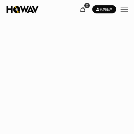
0
我的账户