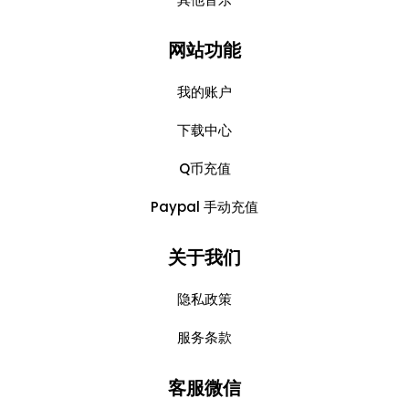
网站功能
我的账户
下载中心
Q币充值
Paypal 手动充值
关于我们
隐私政策
服务条款
客服微信