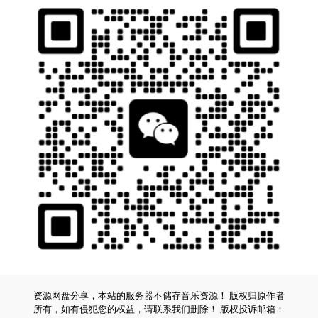
资源网盘分享，本站的服务器不储存音乐资源！ 版权归原作者
所有，如有侵犯您的权益，请联系我们删除！ 版权投诉邮箱：