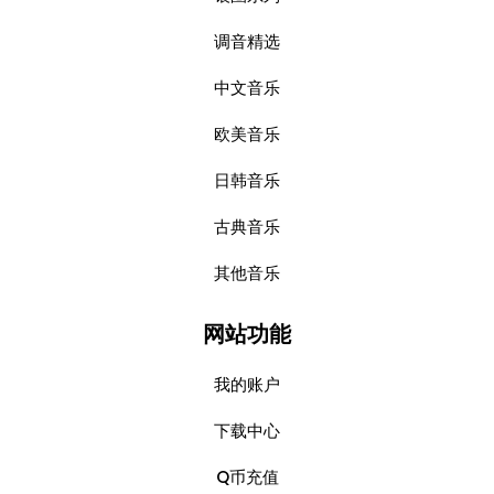
调音精选
中文音乐
欧美音乐
日韩音乐
古典音乐
其他音乐
网站功能
我的账户
下载中心
Q币充值