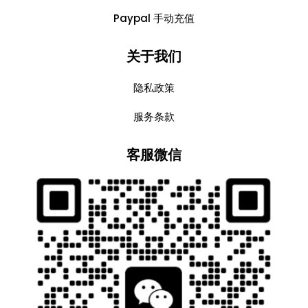
Paypal 手动充值
关于我们
隐私政策
服务条款
客服微信