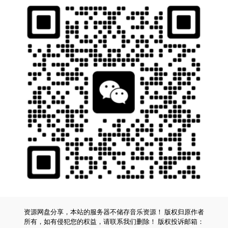
资源网盘分享，本站的服务器不储存音乐资源！ 版权归原作者
所有，如有侵犯您的权益，请联系我们删除！ 版权投诉邮箱：