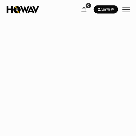
0
我的账户