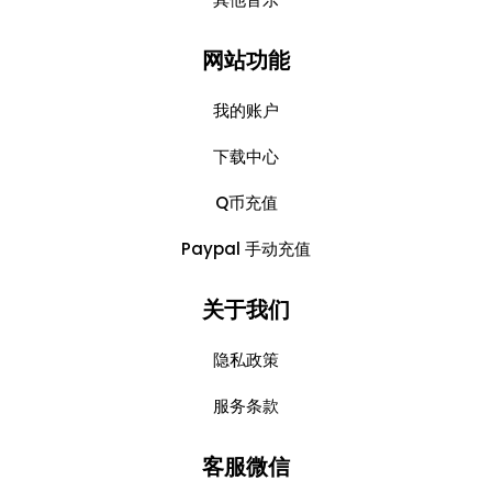
网站功能
我的账户
下载中心
Q币充值
Paypal 手动充值
关于我们
隐私政策
服务条款
客服微信