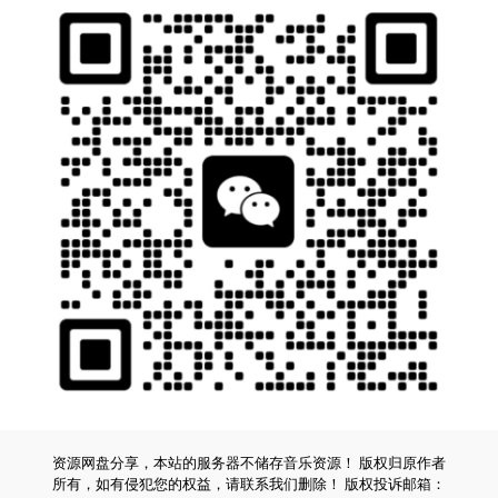
资源网盘分享，本站的服务器不储存音乐资源！ 版权归原作者
所有，如有侵犯您的权益，请联系我们删除！ 版权投诉邮箱：