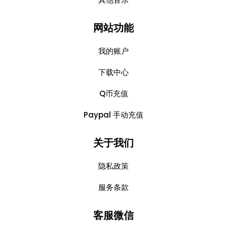
网站功能
我的账户
下载中心
Q币充值
Paypal 手动充值
关于我们
隐私政策
服务条款
客服微信