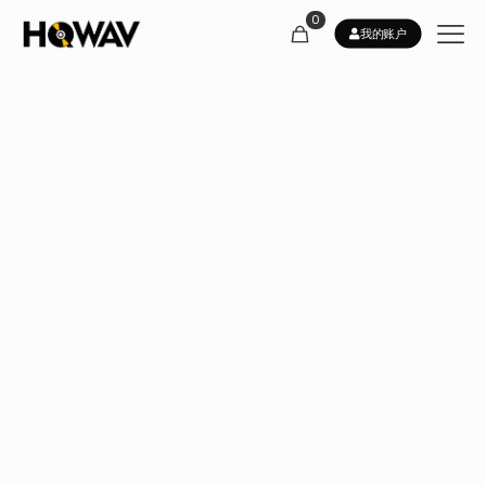
0
我的账户