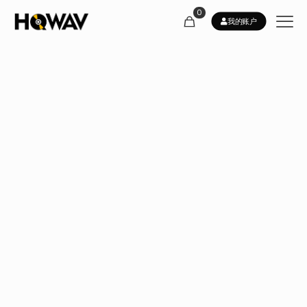
0
我的账户