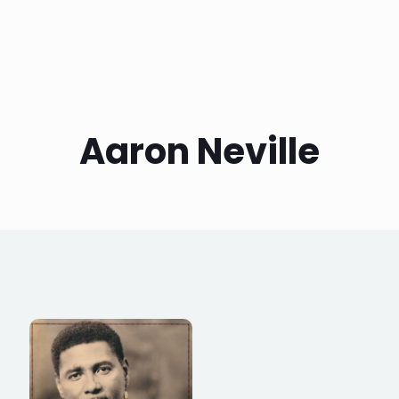
Aaron Neville