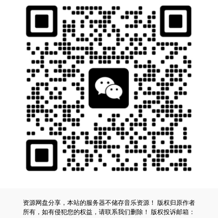
资源网盘分享，本站的服务器不储存音乐资源！ 版权归原作者
所有，如有侵犯您的权益，请联系我们删除！ 版权投诉邮箱：