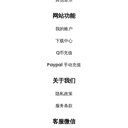
网站功能
我的账户
下载中心
Q币充值
Paypal 手动充值
关于我们
隐私政策
服务条款
客服微信