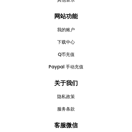
网站功能
我的账户
下载中心
Q币充值
Paypal 手动充值
关于我们
隐私政策
服务条款
客服微信