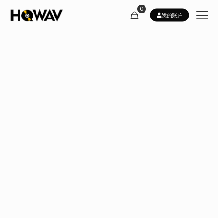
0
我的账户