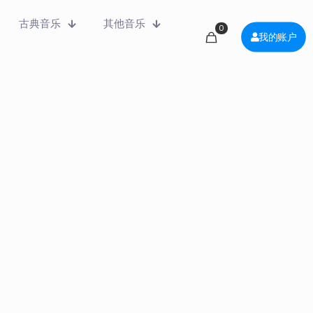
古典音乐
其他音乐
0
我的账户