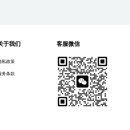
关于我们
客服微信
隐私政策
服务条款