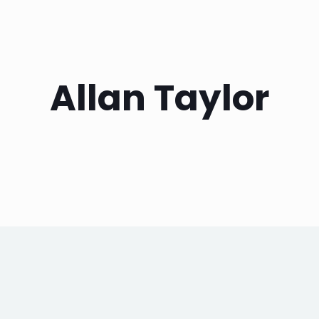
Allan Taylor