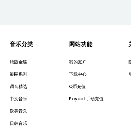
音乐分类
网站功能
绝版金碟
我的账户
银圈系列
下载中心
调音精选
Q币充值
中文音乐
Paypal 手动充值
欧美音乐
日韩音乐