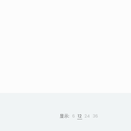
显示:
6
12
24
36