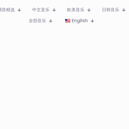
调音精选
中文音乐
欧美音乐
日韩音乐
全部音乐
English