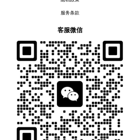
服务条款
客服微信