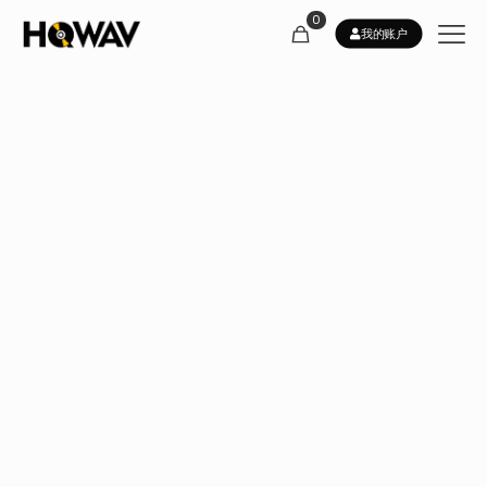
0
我的账户