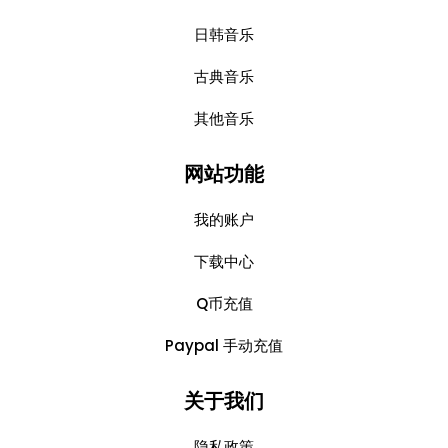
日韩音乐
古典音乐
其他音乐
网站功能
我的账户
下载中心
Q币充值
Paypal 手动充值
关于我们
隐私政策