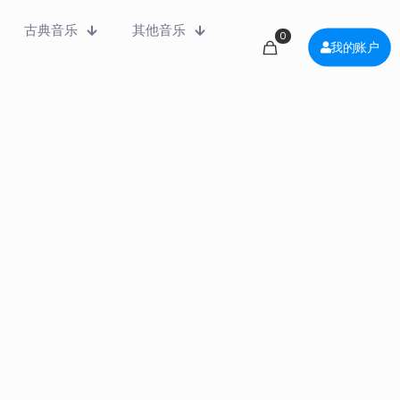
古典音乐
其他音乐
0
我的账户