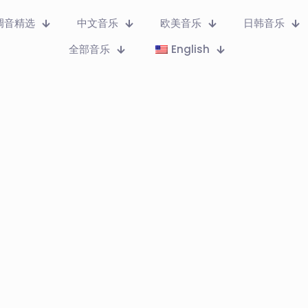
调音精选
中文音乐
欧美音乐
日韩音乐
全部音乐
English