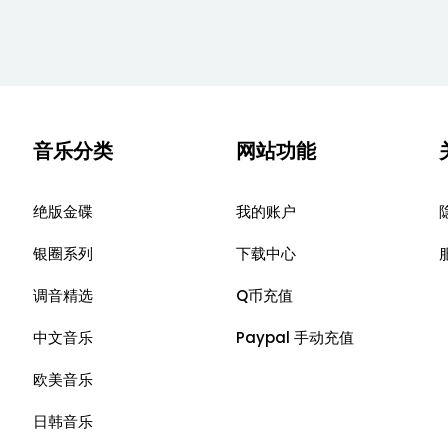
音乐分类
网站功能
绝版金碟
我的账户
银圈系列
下载中心
调音精选
Q币充值
中文音乐
Paypal 手动充值
欧美音乐
日韩音乐