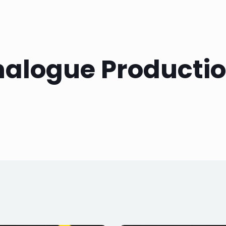
alogue Producti