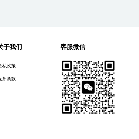
关于我们
客服微信
隐私政策
服务条款