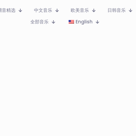
调音精选
中文音乐
欧美音乐
日韩音乐
全部音乐
English