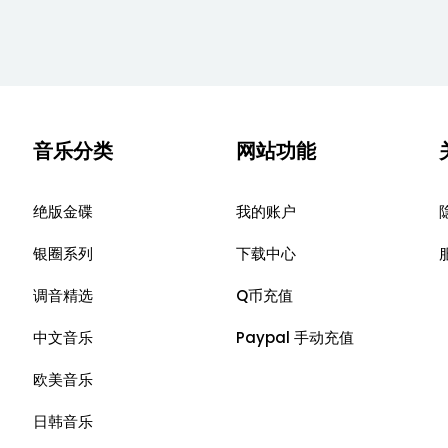
音乐分类
网站功能
绝版金碟
我的账户
银圈系列
下载中心
调音精选
Q币充值
中文音乐
Paypal 手动充值
欧美音乐
日韩音乐