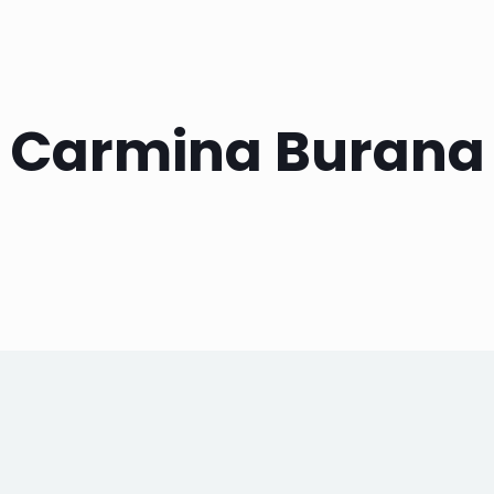
Carmina Burana