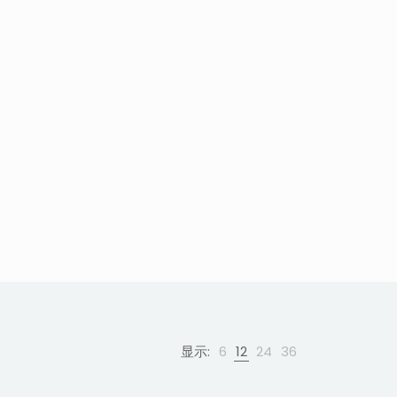
显示:
6
12
24
36