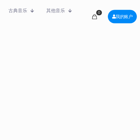
古典音乐
其他音乐
0
我的账户