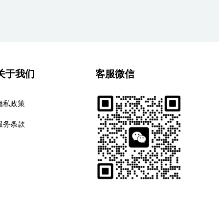
关于我们
客服微信
隐私政策
服务条款