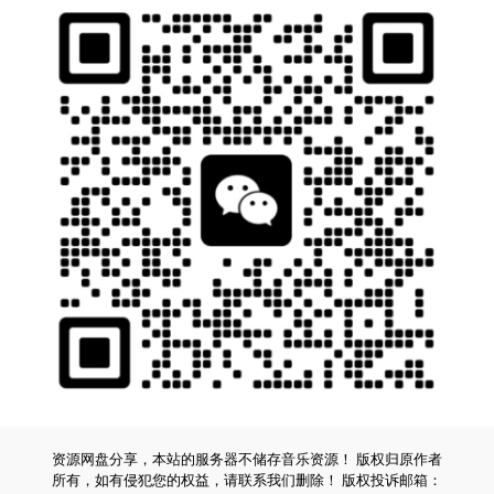
资源网盘分享，本站的服务器不储存音乐资源！ 版权归原作者
所有，如有侵犯您的权益，请联系我们删除！ 版权投诉邮箱：