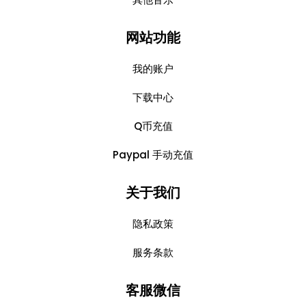
网站功能
我的账户
下载中心
Q币充值
Paypal 手动充值
关于我们
隐私政策
服务条款
客服微信