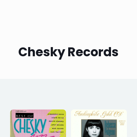
Chesky Records