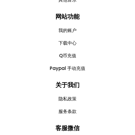
网站功能
我的账户
下载中心
Q币充值
Paypal 手动充值
关于我们
隐私政策
服务条款
客服微信