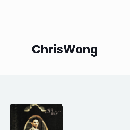
ChrisWong