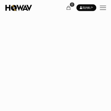
0
我的账户