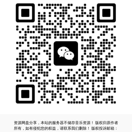
资源网盘分享，本站的服务器不储存音乐资源！ 版权归原作者
所有，如有侵犯您的权益，请联系我们删除！ 版权投诉邮箱：