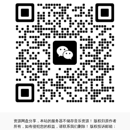
资源网盘分享，本站的服务器不储存音乐资源！ 版权归原作者
所有，如有侵犯您的权益，请联系我们删除！ 版权投诉邮箱：