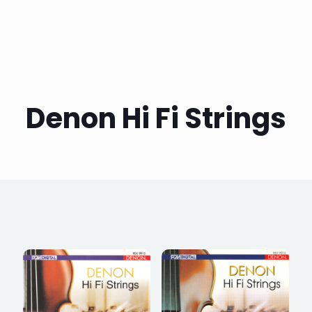
Denon Hi Fi Strings