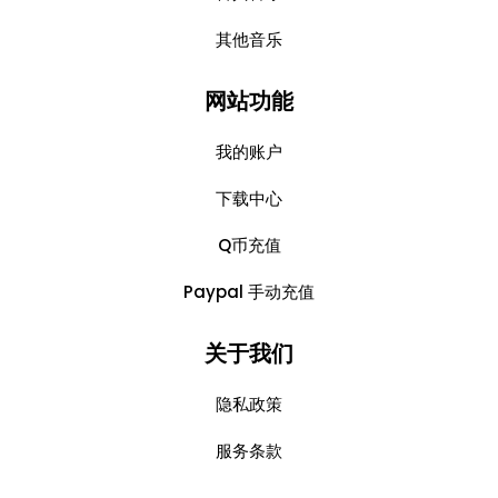
其他音乐
网站功能
我的账户
下载中心
Q币充值
Paypal 手动充值
关于我们
隐私政策
服务条款