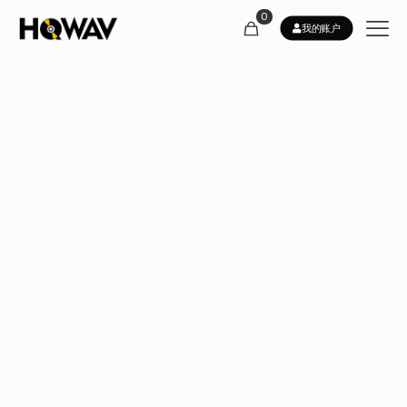
0
我的账户