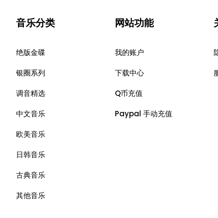
音乐分类
网站功能
绝版金碟
我的账户
银圈系列
下载中心
调音精选
Q币充值
中文音乐
Paypal 手动充值
欧美音乐
日韩音乐
古典音乐
其他音乐