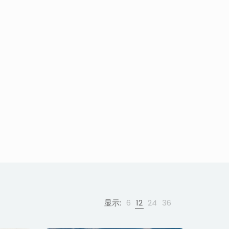
显示:
6
12
24
36