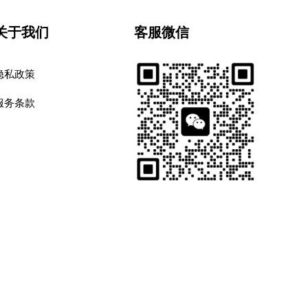
关于我们
客服微信
隐私政策
服务条款