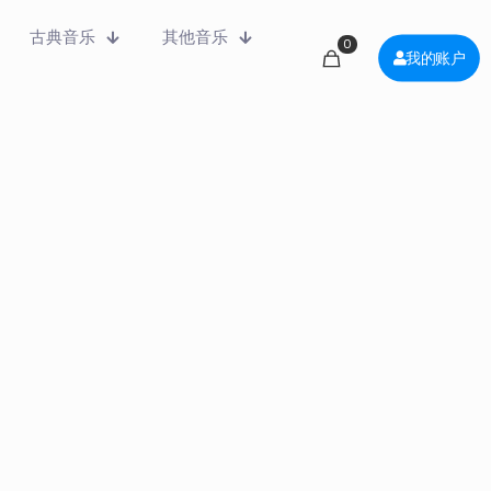
古典音乐
其他音乐
0
我的账户