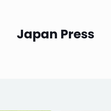
Japan Press