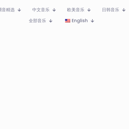
调音精选
中文音乐
欧美音乐
日韩音乐
全部音乐
English