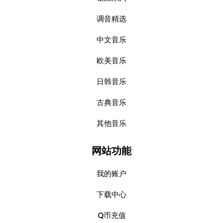
调音精选
中文音乐
欧美音乐
日韩音乐
古典音乐
其他音乐
网站功能
我的账户
下载中心
Q币充值