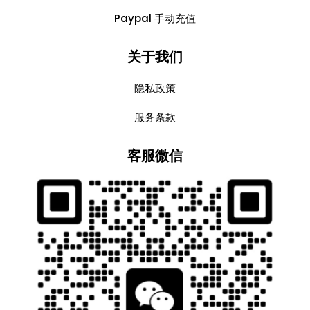
Paypal 手动充值
关于我们
隐私政策
服务条款
客服微信