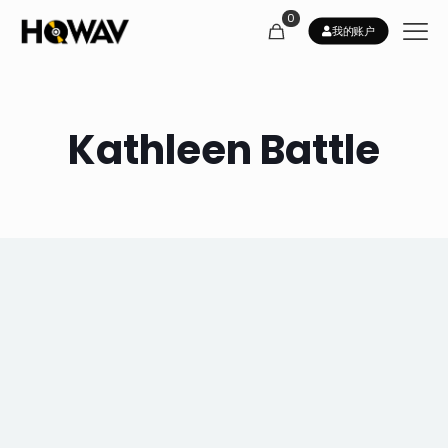
0
我的账户
Kathleen Battle