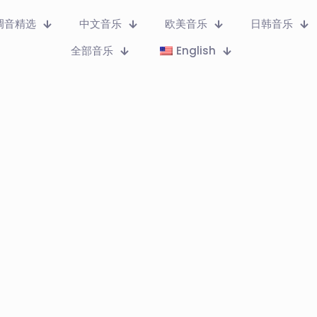
调音精选
中文音乐
欧美音乐
日韩音乐
全部音乐
English