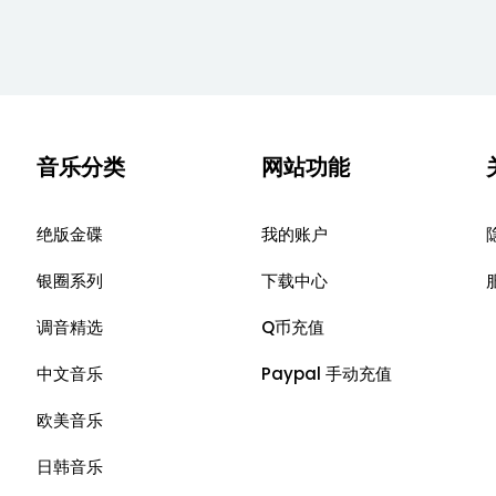
音乐分类
网站功能
绝版金碟
我的账户
银圈系列
下载中心
调音精选
Q币充值
中文音乐
Paypal 手动充值
欧美音乐
日韩音乐