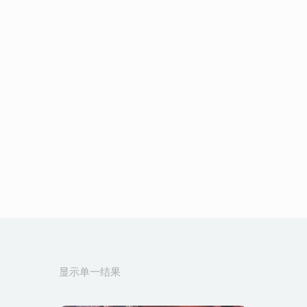
显示单一结果