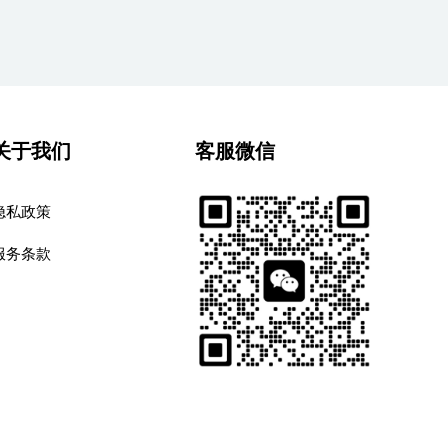
关于我们
客服微信
隐私政策
服务条款