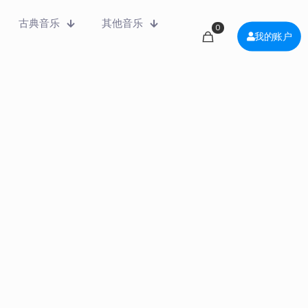
古典音乐
其他音乐
0
我的账户