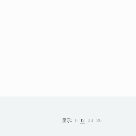
显示:
6
12
24
36