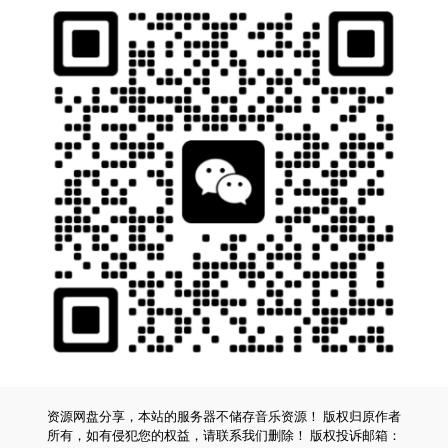
资源网盘分享，本站的服务器不储存音乐资源！ 版权归原作者
所有，如有侵犯您的权益，请联系我们删除！ 版权投诉邮箱：