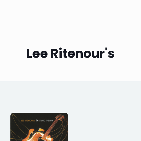
Lee Ritenour's