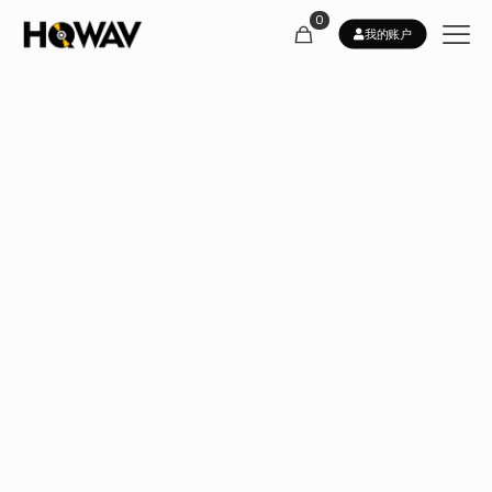
0
我的账户