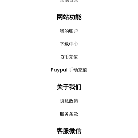
网站功能
我的账户
下载中心
Q币充值
Paypal 手动充值
关于我们
隐私政策
服务条款
客服微信