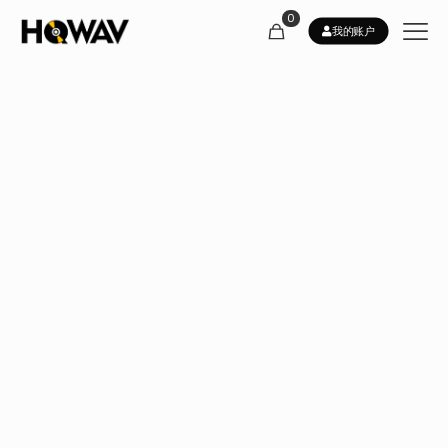
0
我的账户