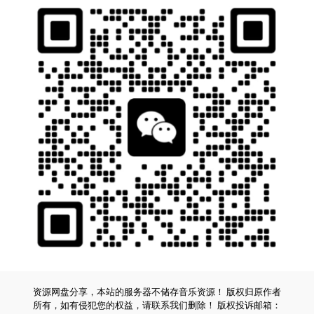
资源网盘分享，本站的服务器不储存音乐资源！ 版权归原作者
所有，如有侵犯您的权益，请联系我们删除！ 版权投诉邮箱：