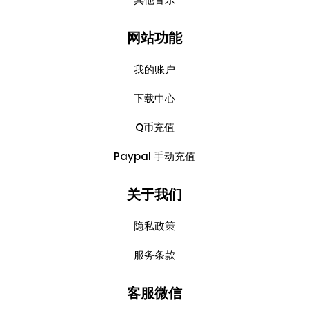
网站功能
我的账户
下载中心
Q币充值
Paypal 手动充值
关于我们
隐私政策
服务条款
客服微信