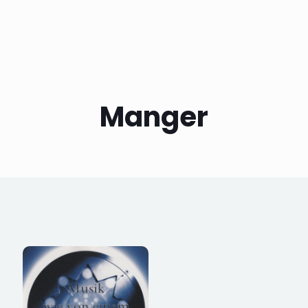
Manger