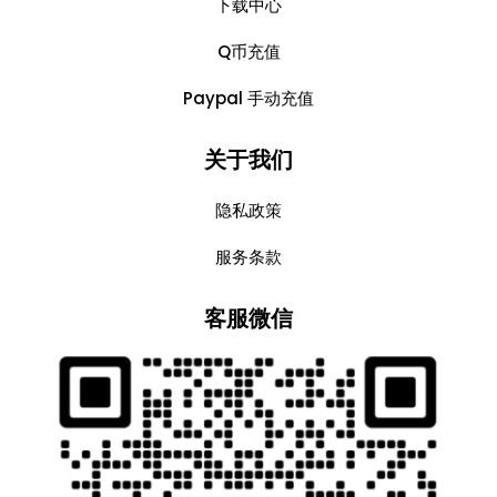
下载中心
Q币充值
Paypal 手动充值
关于我们
隐私政策
服务条款
客服微信