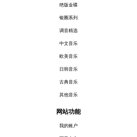
绝版金碟
银圈系列
调音精选
中文音乐
欧美音乐
日韩音乐
古典音乐
其他音乐
网站功能
我的账户