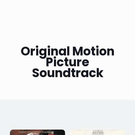
Original Motion
Picture
Soundtrack