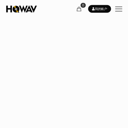
0
我的账户