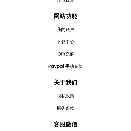
网站功能
我的账户
下载中心
Q币充值
Paypal 手动充值
关于我们
隐私政策
服务条款
客服微信