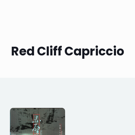
Red Cliff Capriccio