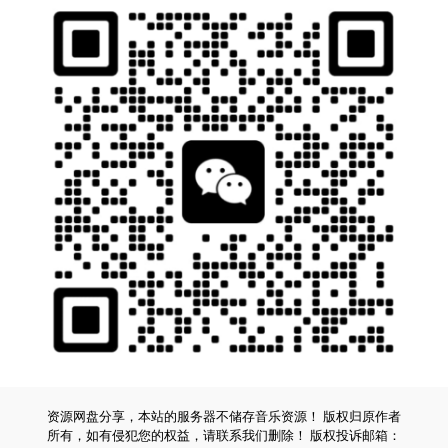
资源网盘分享，本站的服务器不储存音乐资源！ 版权归原作者
所有，如有侵犯您的权益，请联系我们删除！ 版权投诉邮箱：