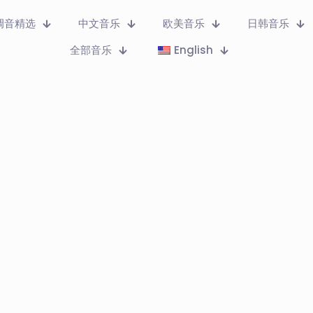
调音精选
中文音乐
欧美音乐
日韩音乐
全部音乐
English