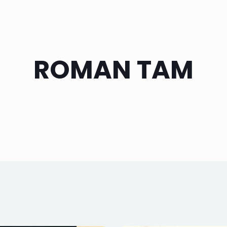
ROMAN TAM