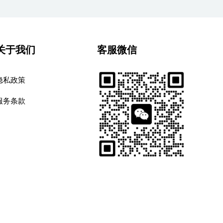
关于我们
客服微信
隐私政策
服务条款