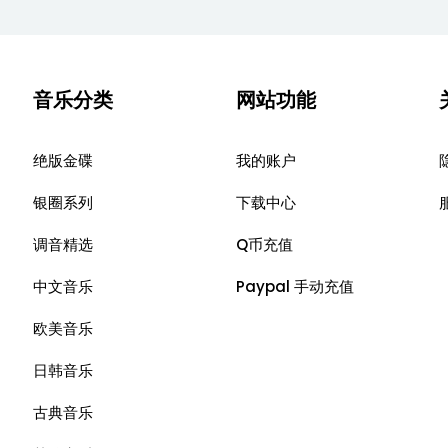
音乐分类
网站功能
绝版金碟
我的账户
银圈系列
下载中心
调音精选
Q币充值
中文音乐
Paypal 手动充值
欧美音乐
日韩音乐
古典音乐