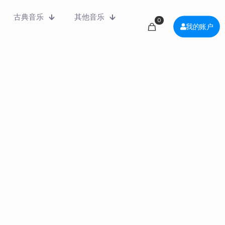
古典音乐
其他音乐
0
我的账户