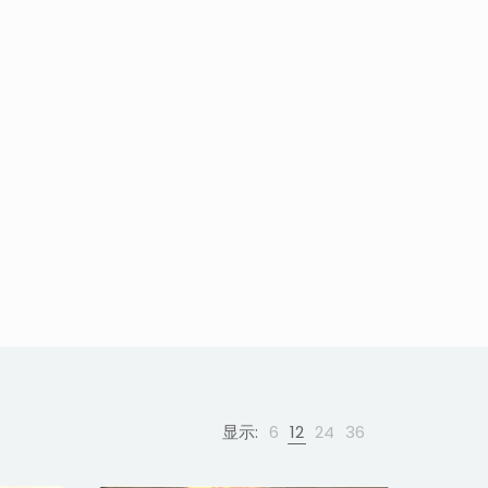
显示:
6
12
24
36