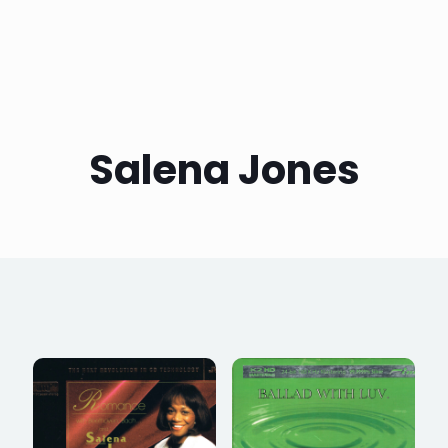
Salena Jones