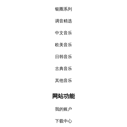
银圈系列
调音精选
中文音乐
欧美音乐
日韩音乐
古典音乐
其他音乐
网站功能
我的账户
下载中心