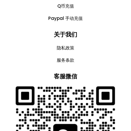
Q币充值
Paypal 手动充值
关于我们
隐私政策
服务条款
客服微信