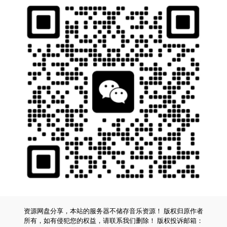
资源网盘分享，本站的服务器不储存音乐资源！ 版权归原作者
所有，如有侵犯您的权益，请联系我们删除！ 版权投诉邮箱：