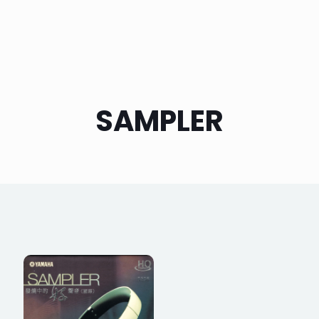
SAMPLER