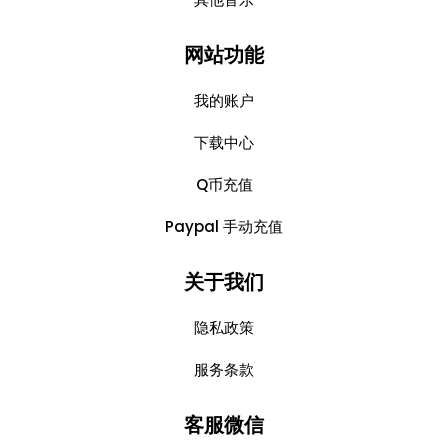
网站功能
我的账户
下载中心
Q币充值
Paypal 手动充值
关于我们
隐私政策
服务条款
客服微信