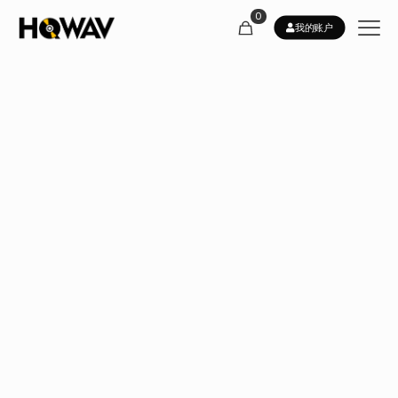
0
我的账户