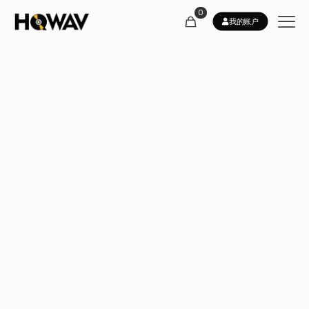
0
我的账户