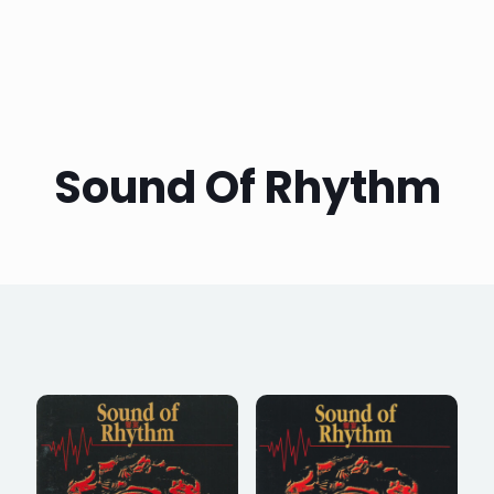
Sound Of Rhythm