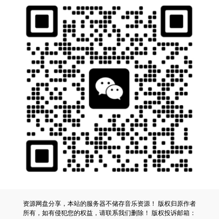
资源网盘分享，本站的服务器不储存音乐资源！ 版权归原作者
所有，如有侵犯您的权益，请联系我们删除！ 版权投诉邮箱：