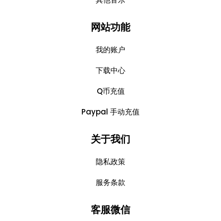
网站功能
我的账户
下载中心
Q币充值
Paypal 手动充值
关于我们
隐私政策
服务条款
客服微信