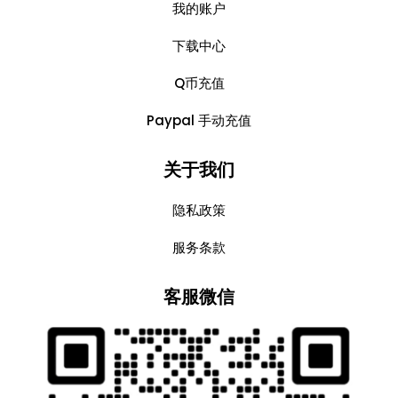
我的账户
下载中心
Q币充值
Paypal 手动充值
关于我们
隐私政策
服务条款
客服微信