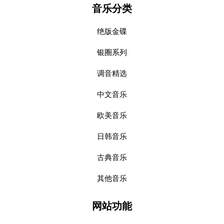
音乐分类
绝版金碟
银圈系列
调音精选
中文音乐
欧美音乐
日韩音乐
古典音乐
其他音乐
网站功能