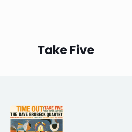
Take Five