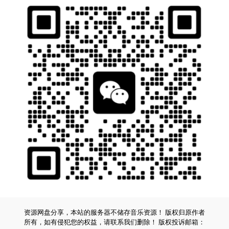
资源网盘分享，本站的服务器不储存音乐资源！ 版权归原作者
所有，如有侵犯您的权益，请联系我们删除！ 版权投诉邮箱：