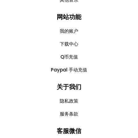
网站功能
我的账户
下载中心
Q币充值
Paypal 手动充值
关于我们
隐私政策
服务条款
客服微信