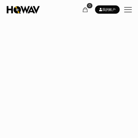
0
我的账户