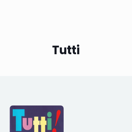
Tutti