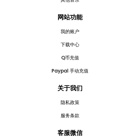
网站功能
我的账户
下载中心
Q币充值
Paypal 手动充值
关于我们
隐私政策
服务条款
客服微信