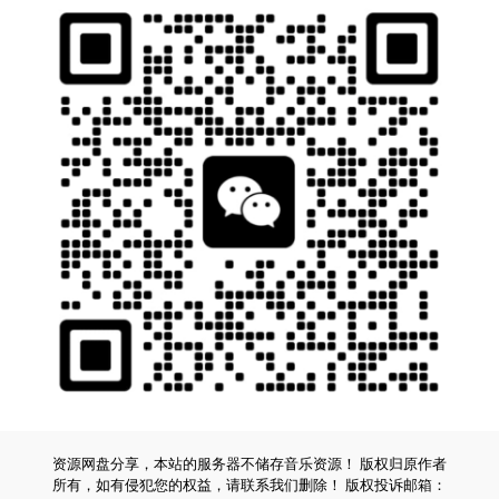
资源网盘分享，本站的服务器不储存音乐资源！ 版权归原作者
所有，如有侵犯您的权益，请联系我们删除！ 版权投诉邮箱：