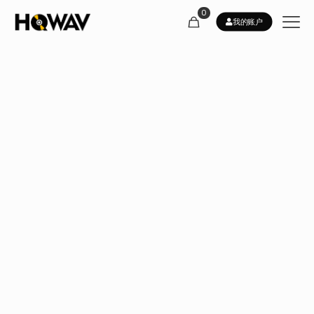
0
我的账户