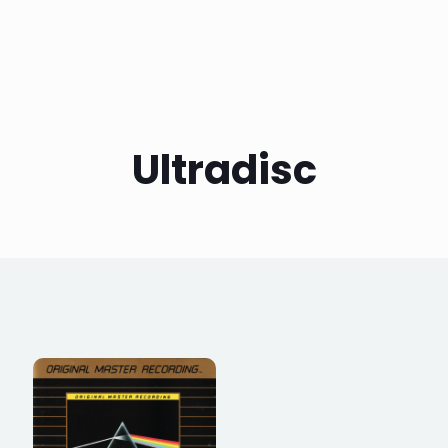
Ultradisc