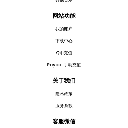
网站功能
我的账户
下载中心
Q币充值
Paypal 手动充值
关于我们
隐私政策
服务条款
客服微信