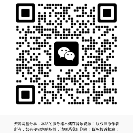
资源网盘分享，本站的服务器不储存音乐资源！ 版权归原作者
所有，如有侵犯您的权益，请联系我们删除！ 版权投诉邮箱：