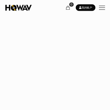
0
我的账户