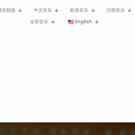
调音精选
中文音乐
欧美音乐
日韩音乐
全部音乐
English