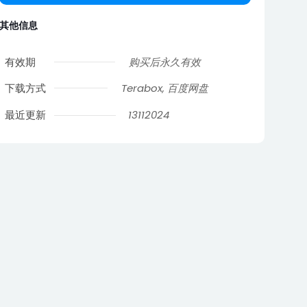
其他信息
有效期
购买后永久有效
下载方式
Terabox, 百度网盘
最近更新
13112024