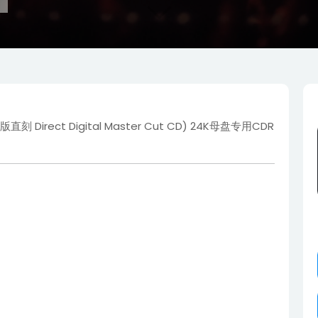
 母版直刻 Direct Digital Master Cut CD) 24K母盘专用CDR