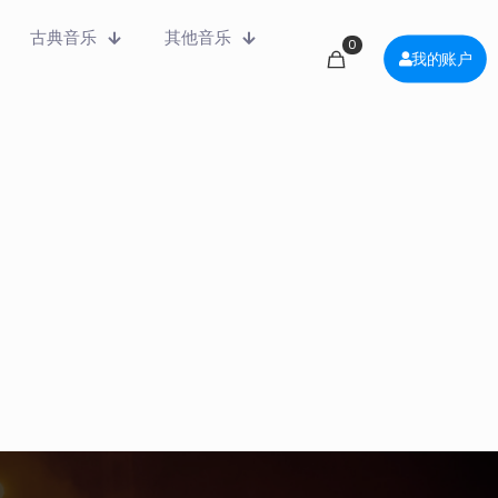
古典音乐
其他音乐
0
我的账户