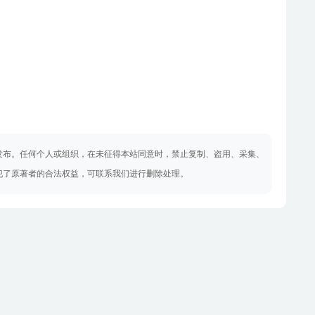
发布。任何个人或组织，在未征得本站同意时，禁止复制、盗用、采集、
犯了原著者的合法权益，可联系我们进行删除处理。