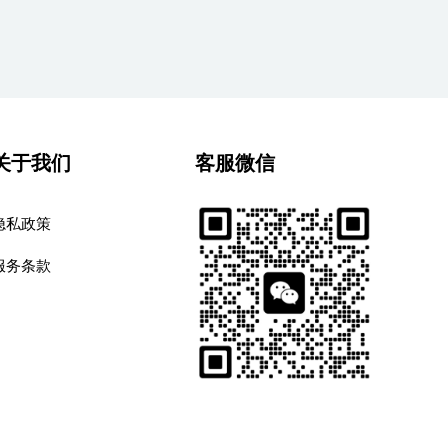
关于我们
客服微信
隐私政策
服务条款