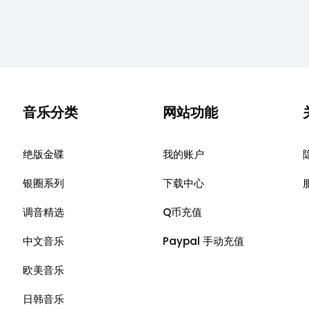
音乐分类
网站功能
绝版金碟
我的账户
银圈系列
下载中心
调音精选
Q币充值
中文音乐
Paypal 手动充值
欧美音乐
日韩音乐