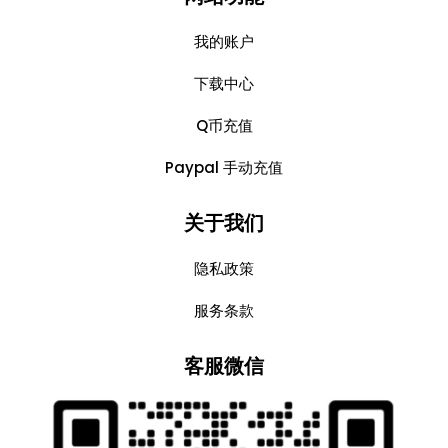
我的账户
下载中心
Q币充值
Paypal 手动充值
关于我们
隐私政策
服务条款
客服微信