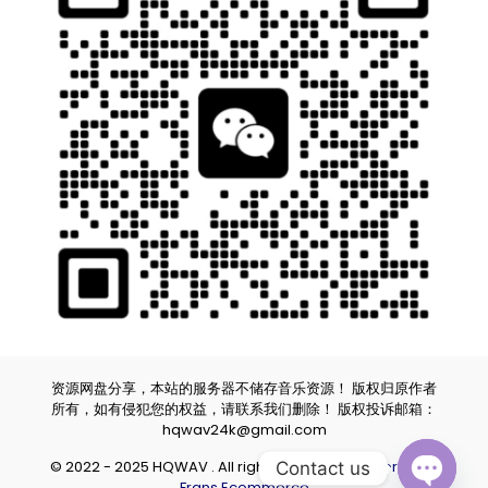
资源网盘分享，本站的服务器不储存音乐资源！ 版权归原作者
所有，如有侵犯您的权益，请联系我们删除！ 版权投诉邮箱：
hqwav24k@gmail.com
© 2022 - 2025 HQWAV . All rights reserved.
Powered by
Contact us
Frans Ecommerce