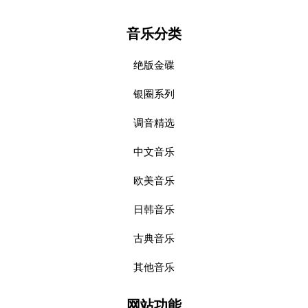
音乐分类
绝版金碟
银圈系列
调音精选
中文音乐
欧美音乐
日韩音乐
古典音乐
其他音乐
网站功能