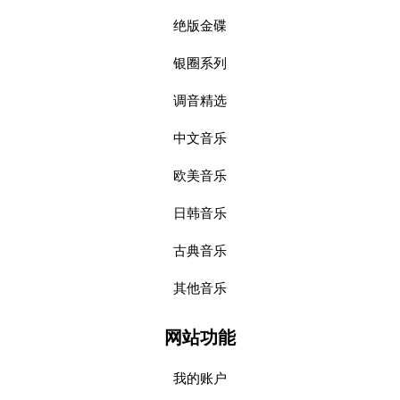
绝版金碟
银圈系列
调音精选
中文音乐
欧美音乐
日韩音乐
古典音乐
其他音乐
网站功能
我的账户