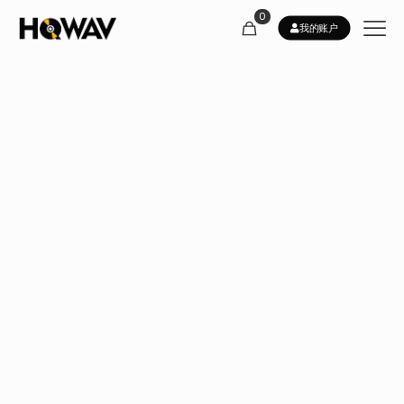
0
我的账户