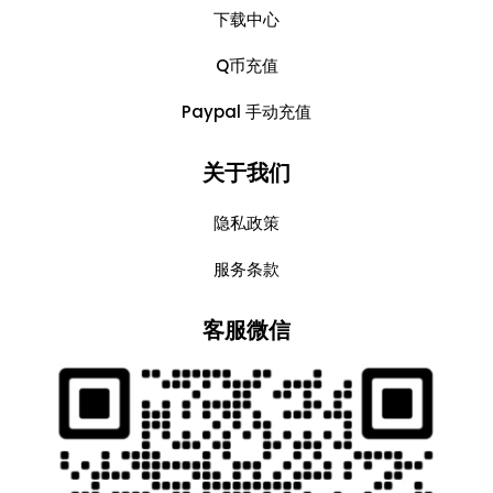
下载中心
Q币充值
Paypal 手动充值
关于我们
隐私政策
服务条款
客服微信