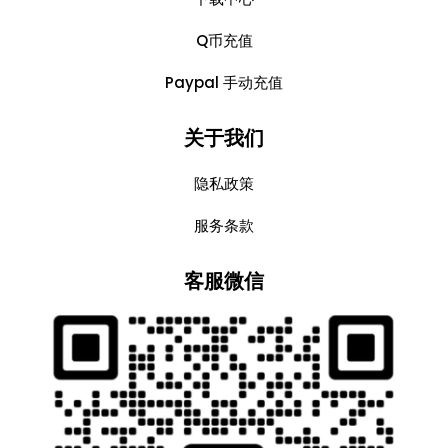
Q币充值
Paypal 手动充值
关于我们
隐私政策
服务条款
客服微信