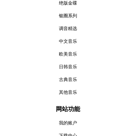
绝版金碟
银圈系列
调音精选
中文音乐
欧美音乐
日韩音乐
古典音乐
其他音乐
网站功能
我的账户
下载中心