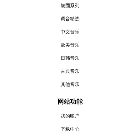
银圈系列
调音精选
中文音乐
欧美音乐
日韩音乐
古典音乐
其他音乐
网站功能
我的账户
下载中心