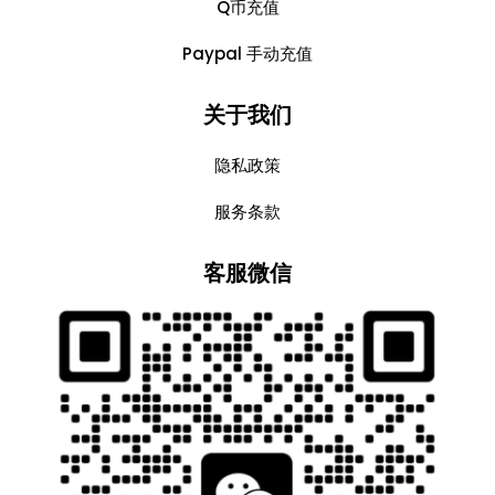
Q币充值
Paypal 手动充值
关于我们
隐私政策
服务条款
客服微信