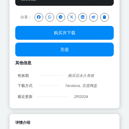
分享：
购买并下载
充值
其他信息
有效期
购买后永久有效
下载方式
Terabox, 百度网盘
最近更新
21112024
详情介绍