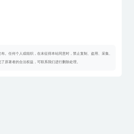
发布。任何个人或组织，在未征得本站同意时，禁止复制、盗用、采集、
犯了原著者的合法权益，可联系我们进行删除处理。