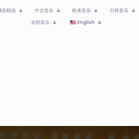
调音精选
中文音乐
欧美音乐
日韩音乐
全部音乐
English