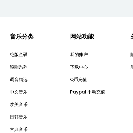
音乐分类
网站功能
绝版金碟
我的账户
银圈系列
下载中心
调音精选
Q币充值
中文音乐
Paypal 手动充值
欧美音乐
日韩音乐
古典音乐