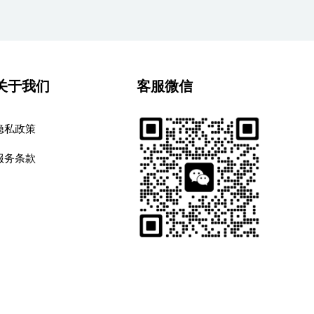
关于我们
客服微信
隐私政策
服务条款