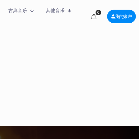
古典音乐
其他音乐
0
我的账户