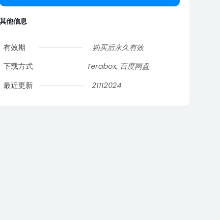
其他信息
有效期
购买后永久有效
下载方式
Terabox, 百度网盘
最近更新
21112024