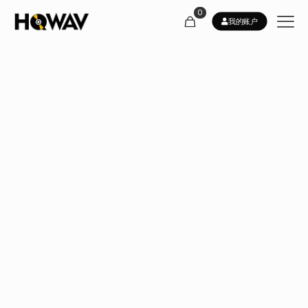
0
我的账户