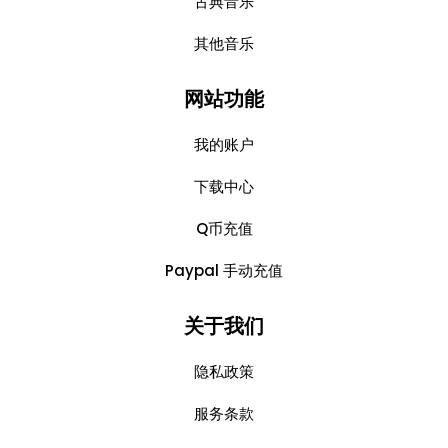
古典音乐
其他音乐
网站功能
我的账户
下载中心
Q币充值
Paypal 手动充值
关于我们
隐私政策
服务条款