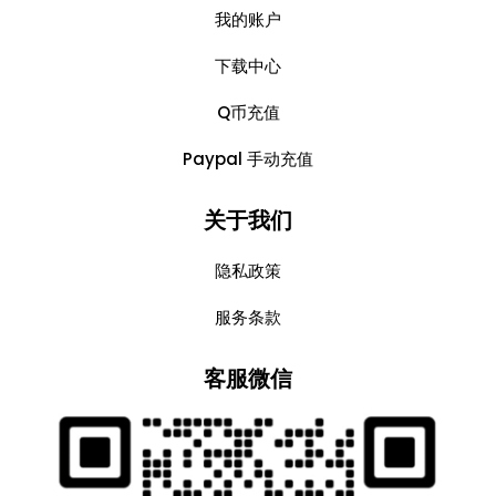
我的账户
下载中心
Q币充值
Paypal 手动充值
关于我们
隐私政策
服务条款
客服微信