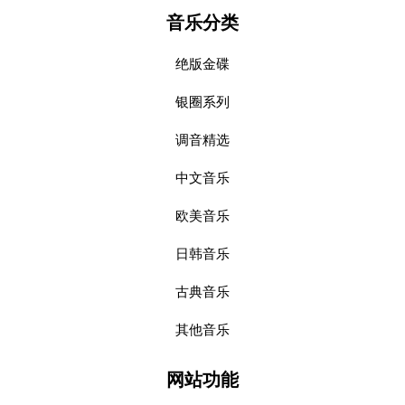
音乐分类
绝版金碟
银圈系列
调音精选
中文音乐
欧美音乐
日韩音乐
古典音乐
其他音乐
网站功能