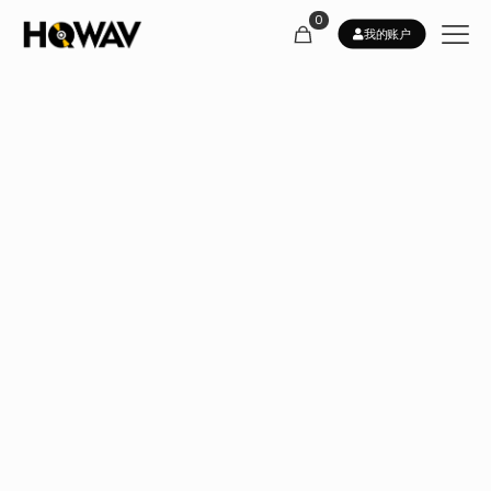
0
我的账户