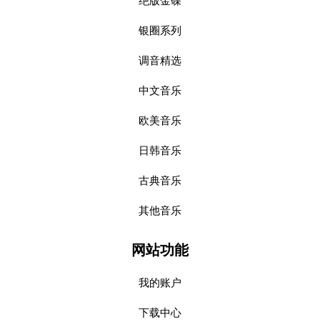
绝版金碟
银圈系列
调音精选
中文音乐
欧美音乐
日韩音乐
古典音乐
其他音乐
网站功能
我的账户
下载中心