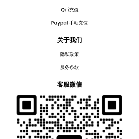
Q币充值
Paypal 手动充值
关于我们
隐私政策
服务条款
客服微信