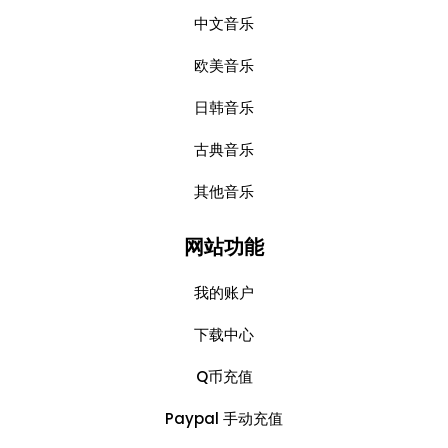
中文音乐
欧美音乐
日韩音乐
古典音乐
其他音乐
网站功能
我的账户
下载中心
Q币充值
Paypal 手动充值