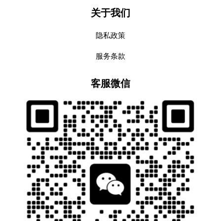
关于我们
隐私政策
服务条款
客服微信