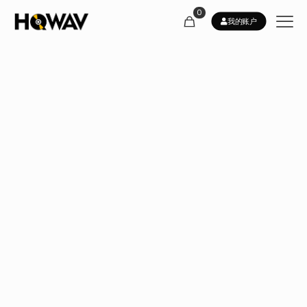
0
我的账户