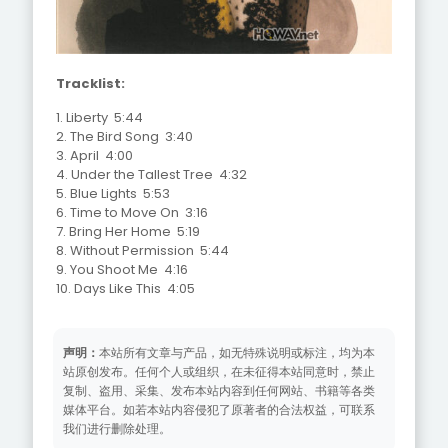
Tracklist:
1. Liberty 5:44
2. The Bird Song 3:40
3. April 4:00
4. Under the Tallest Tree 4:32
5. Blue Lights 5:53
6. Time to Move On 3:16
7. Bring Her Home 5:19
8. Without Permission 5:44
9. You Shoot Me 4:16
10. Days Like This 4:05
声明：
本站所有文章与产品，如无特殊说明或标注，均为本
站原创发布。任何个人或组织，在未征得本站同意时，禁止
复制、盗用、采集、发布本站内容到任何网站、书籍等各类
媒体平台。如若本站内容侵犯了原著者的合法权益，可联系
我们进行删除处理。