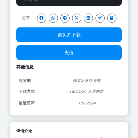
分享：
购买并下载
充值
其他信息
有效期
购买后永久有效
下载方式
Terabox, 百度网盘
最近更新
05112024
详情介绍