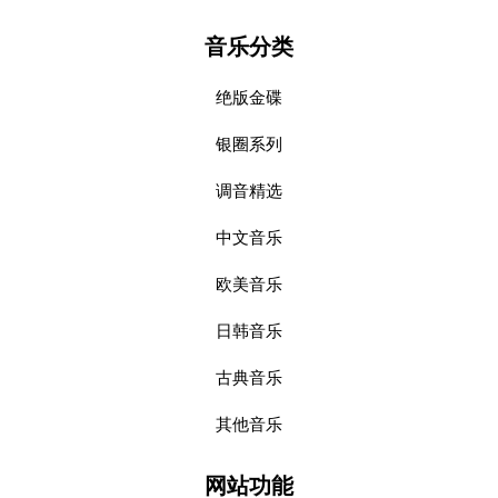
音乐分类
绝版金碟
银圈系列
调音精选
中文音乐
欧美音乐
日韩音乐
古典音乐
其他音乐
网站功能