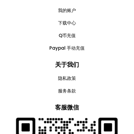
我的账户
下载中心
Q币充值
Paypal 手动充值
关于我们
隐私政策
服务条款
客服微信