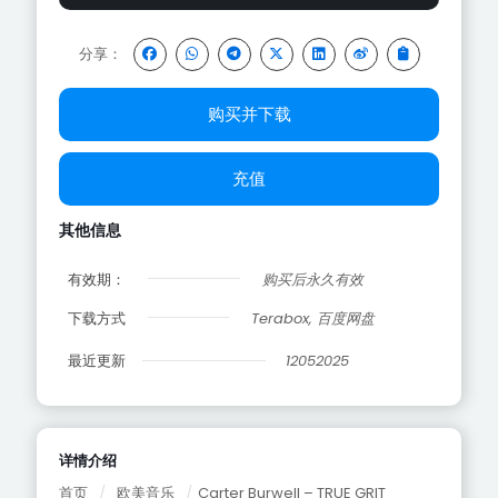
分享：
购买并下载
充值
其他信息
有效期：
购买后永久有效
下载方式
Terabox, 百度网盘
最近更新
12052025
详情介绍
首页
/
欧美音乐
/
Carter Burwell – TRUE GRIT