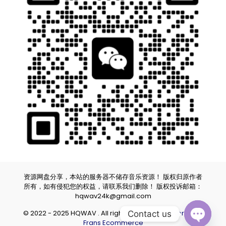
资源网盘分享，本站的服务器不储存音乐资源！ 版权归原作者
所有，如有侵犯您的权益，请联系我们删除！ 版权投诉邮箱：
hqwav24k@gmail.com
© 2022 - 2025 HQWAV . All rights reserved.
Powered by
Contact us
Frans Ecommerce