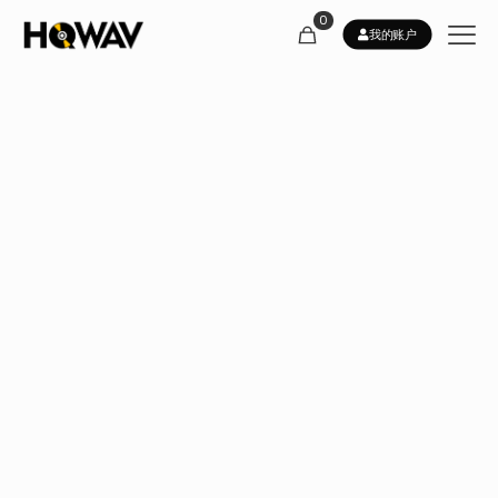
0
我的账户