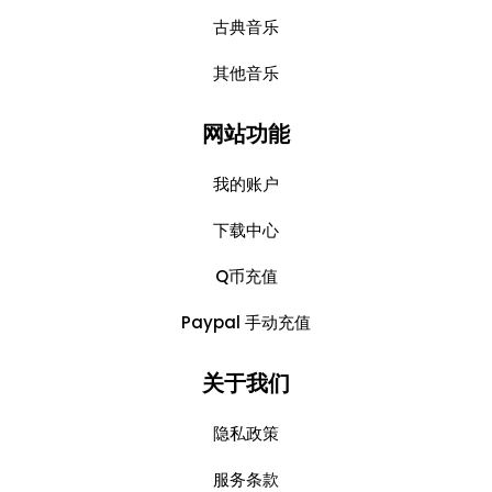
古典音乐
其他音乐
网站功能
我的账户
下载中心
Q币充值
Paypal 手动充值
关于我们
隐私政策
服务条款