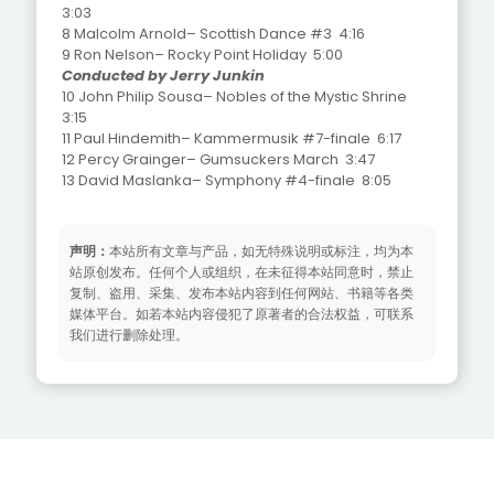
3:03
8 Malcolm Arnold– Scottish Dance #3 4:16
9 Ron Nelson– Rocky Point Holiday 5:00
Conducted by Jerry Junkin
10 John Philip Sousa– Nobles of the Mystic Shrine
3:15
11 Paul Hindemith– Kammermusik #7-finale 6:17
12 Percy Grainger– Gumsuckers March 3:47
13 David Maslanka– Symphony #4-finale 8:05
声明：
本站所有文章与产品，如无特殊说明或标注，均为本
站原创发布。任何个人或组织，在未征得本站同意时，禁止
复制、盗用、采集、发布本站内容到任何网站、书籍等各类
媒体平台。如若本站内容侵犯了原著者的合法权益，可联系
我们进行删除处理。