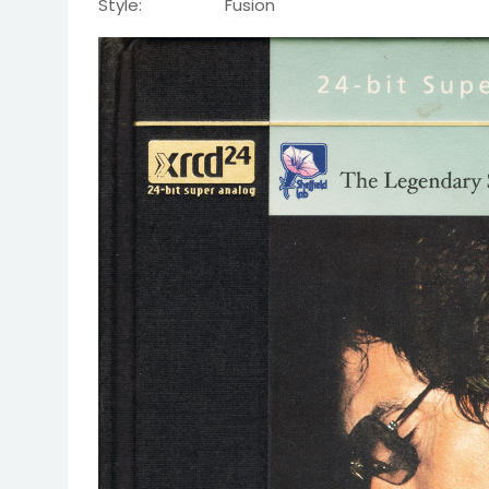
Style: Fusion