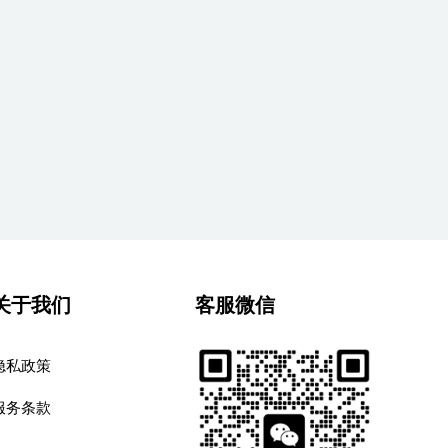
关于我们
客服微信
隐私政策
服务条款