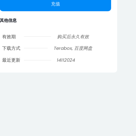
充值
其他信息
有效期
购买后永久有效
下载方式
Terabox, 百度网盘
最近更新
14112024