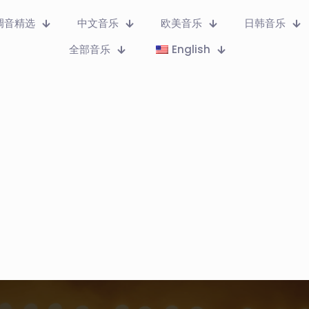
调音精选
中文音乐
欧美音乐
日韩音乐
全部音乐
English