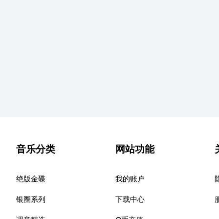
音乐分类
网站功能
绝版金碟
我的账户
银圈系列
下载中心