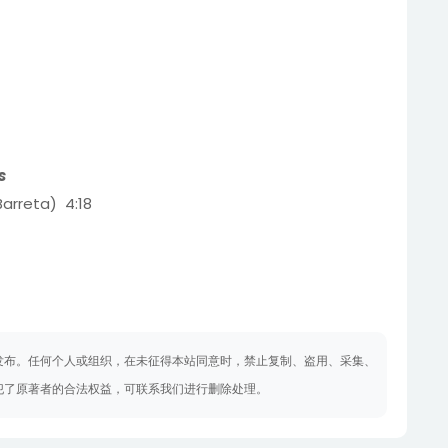
s
arreta) 4:18
发布。任何个人或组织，在未征得本站同意时，禁止复制、盗用、采集、
犯了原著者的合法权益，可联系我们进行删除处理。