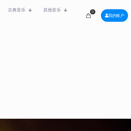
古典音乐
其他音乐
0
我的账户