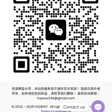
资源网盘分享，本站的服务器不储存音乐资源！ 版权归原作者
所有，如有侵犯您的权益，请联系我们删除！ 版权投诉邮箱：
hqwav24k@gmail.com
© 2022 - 2025 HQWAV . All rights reserved.
Powered by
Contact us
Frans Ecommerce