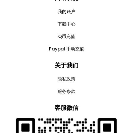
我的账户
下载中心
Q币充值
Paypal 手动充值
关于我们
隐私政策
服务条款
客服微信