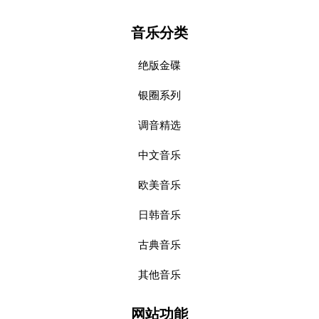
音乐分类
绝版金碟
银圈系列
调音精选
中文音乐
欧美音乐
日韩音乐
古典音乐
其他音乐
网站功能