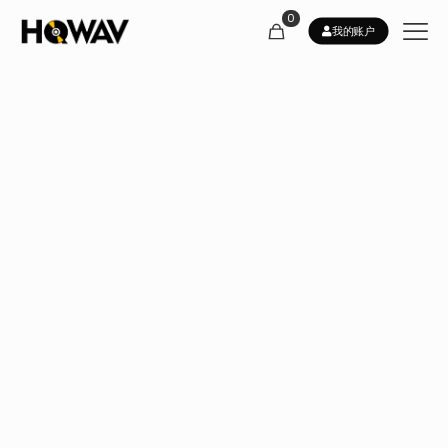
0
我的账户