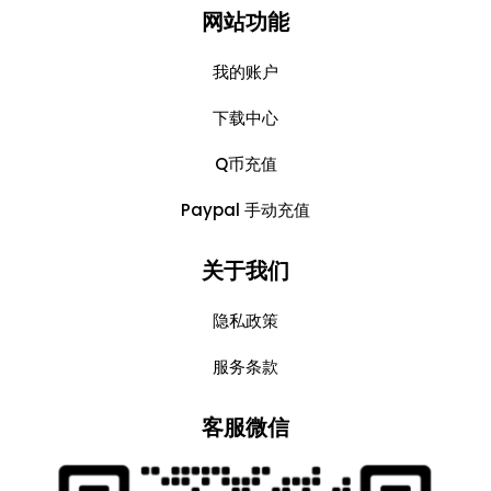
网站功能
我的账户
下载中心
Q币充值
Paypal 手动充值
关于我们
隐私政策
服务条款
客服微信