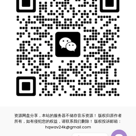
资源网盘分享，本站的服务器不储存音乐资源！ 版权归原作者
所有，如有侵犯您的权益，请联系我们删除！ 版权投诉邮箱：
hqwav24k@gmail.com