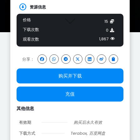
资源信息
价格
15
下载次数
0
1,867
观看次数
分享：
购买并下载
充值
其他信息
有效期
购买后永久有效
下载方式
Terabox, 百度网盘