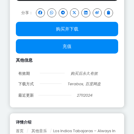
分享：
购买并下载
充值
其他信息
有效期
购买后永久有效
下载方式
Terabox, 百度网盘
最近更新
27112024
详情介绍
首页
/
其他音乐
/
Los Indios Tabajaras – Always In