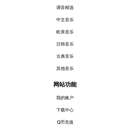
调音精选
中文音乐
欧美音乐
日韩音乐
古典音乐
其他音乐
网站功能
我的账户
下载中心
Q币充值