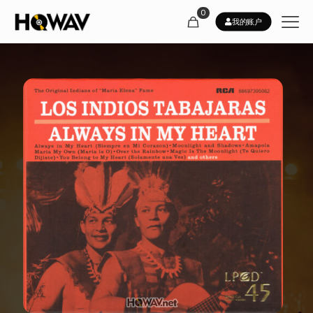
0
我的账户